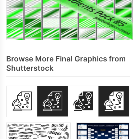
Browse More Final Graphics from
Shutterstock