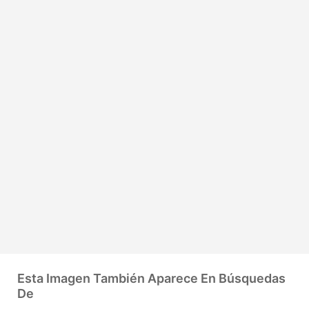
Esta Imagen También Aparece En Búsquedas
De