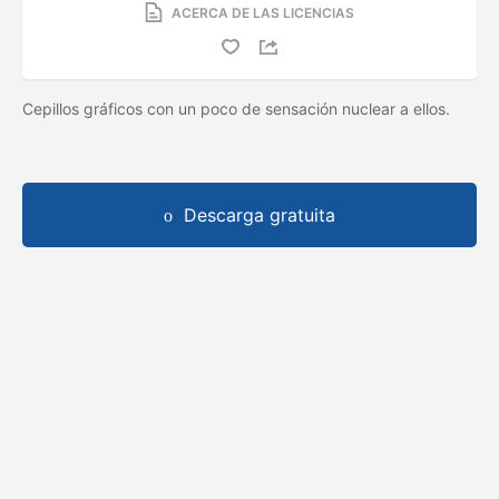
ACERCA DE LAS LICENCIAS
Cepillos gráficos con un poco de sensación nuclear a ellos.
Descarga gratuita