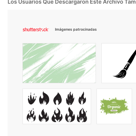
Los Usuarios Que Descargaron Este Archivo Ta
Imágenes patrocinadas