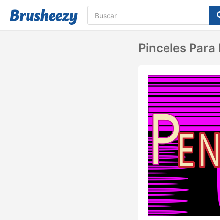
Pinceles Para