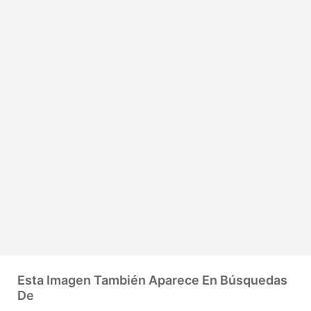
Esta Imagen También Aparece En Búsquedas
De