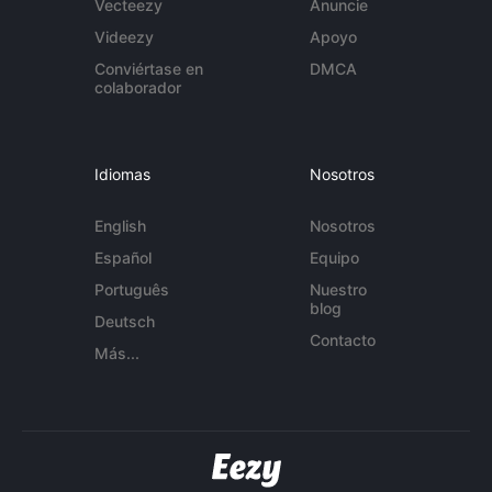
Vecteezy
Anuncie
Videezy
Apoyo
Conviértase en
DMCA
colaborador
Idiomas
Nosotros
English
Nosotros
Español
Equipo
Português
Nuestro
blog
Deutsch
Contacto
Más...