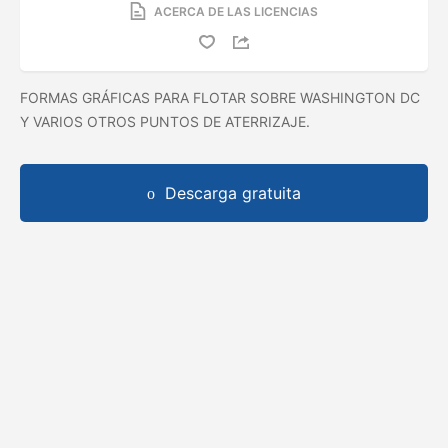
ACERCA DE LAS LICENCIAS
FORMAS GRÁFICAS PARA FLOTAR SOBRE WASHINGTON DC
Y VARIOS OTROS PUNTOS DE ATERRIZAJE.
Descarga gratuita