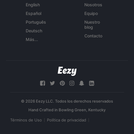
English
Nosotros
Español
Equipo
Português
Nuestro
blog
Deutsch
Contacto
Más...
© 2026 Eezy LLC. Todos los derechos reservados
Términos de Uso
Política de privacidad