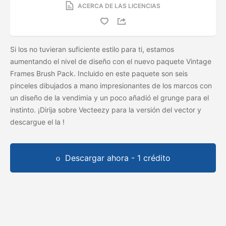
ACERCA DE LAS LICENCIAS
Si los
no tuvieran suficiente estilo para ti, estamos
aumentando el nivel de diseño con el nuevo paquete Vintage
Frames Brush Pack. Incluido en este paquete son seis
pinceles dibujados a mano impresionantes de los marcos con
un diseño de la vendimia y un poco añadió el grunge para el
instinto. ¡Dirija sobre Vecteezy para la versión del vector y
descargue el
la
!
Descargar ahora - 1 crédito