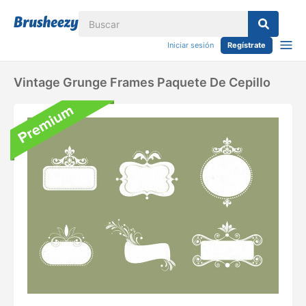
Iniciar sesión
Regístrate
Vintage Grunge Frames Paquete De Cepillo