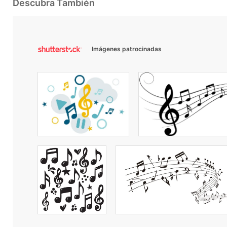
Descubra También
Imágenes patrocinadas