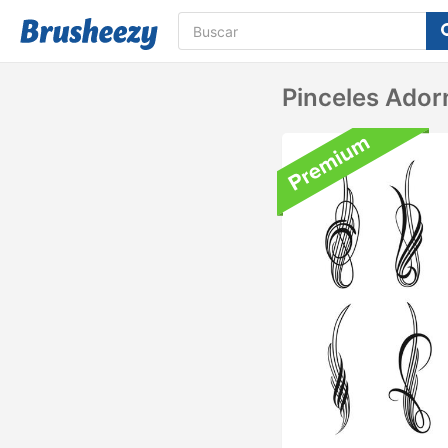
Pinceles Ador