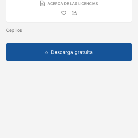
ACERCA DE LAS LICENCIAS
Cepillos
Descarga gratuita