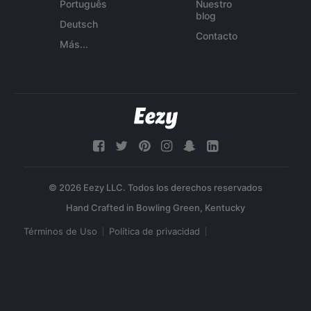
Português
Nuestro
blog
Deutsch
Contacto
Más...
© 2026 Eezy LLC. Todos los derechos reservados
Términos de Uso
Política de privacidad