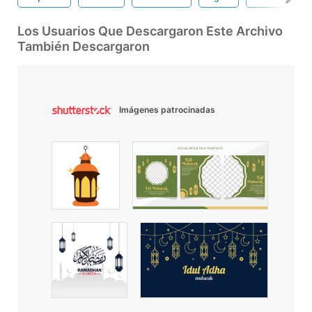
Los Usuarios Que Descargaron Este Archivo
También Descargaron
Imágenes patrocinadas