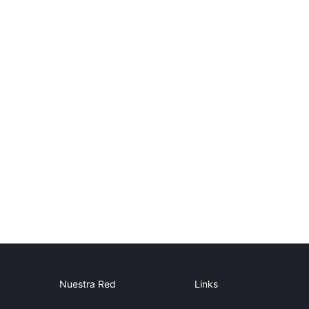
Nuestra Red
Links