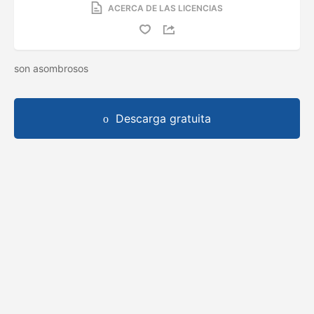
ACERCA DE LAS LICENCIAS
son asombrosos
Descarga gratuita