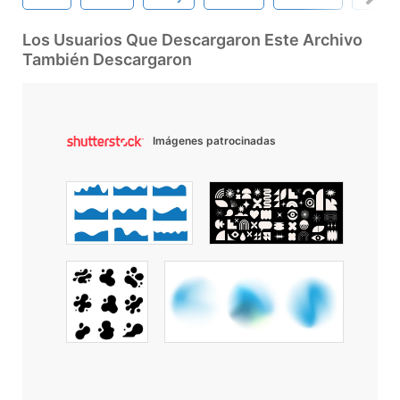
Los Usuarios Que Descargaron Este Archivo
También Descargaron
Imágenes patrocinadas