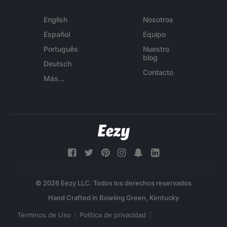
English
Nosotros
Español
Equipo
Português
Nuestro
blog
Deutsch
Contacto
Más...
© 2026 Eezy LLC. Todos los derechos reservados
Términos de Uso
Política de privacidad