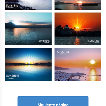
Siguiente página