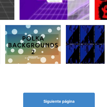
Siguiente página