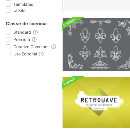
Templates
Ui Kits
Classe de licencia:
Standard
Premium
Creative Commons
Uso Editorial