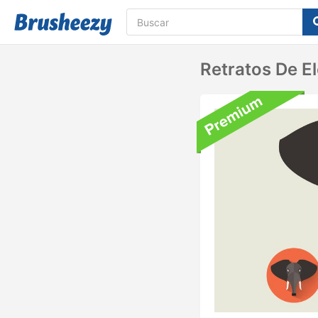
Retratos De E