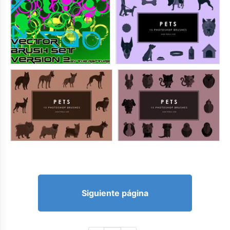
Siguiente página