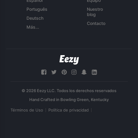
Español
Equipo
Português
Nuestro
blog
Deutsch
Contacto
Más...
© 2026 Eezy LLC. Todos los derechos reservados
Términos de Uso
Política de privacidad