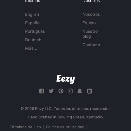
Idiomas
Nosotros
English
Nosotros
Español
Equipo
Português
Nuestro
blog
Deutsch
Contacto
Más...
© 2026 Eezy LLC. Todos los derechos reservados
Términos de Uso
Política de privacidad