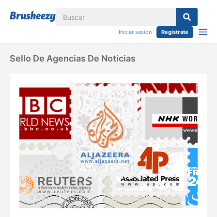
Iniciar sesión
Regístrate
Sello De Agencias De Noticias