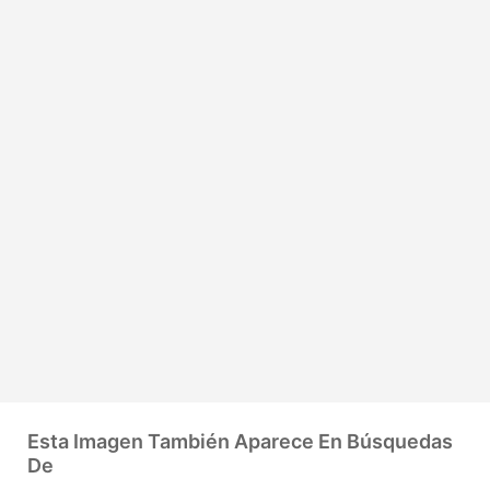
Esta Imagen También Aparece En Búsquedas
De