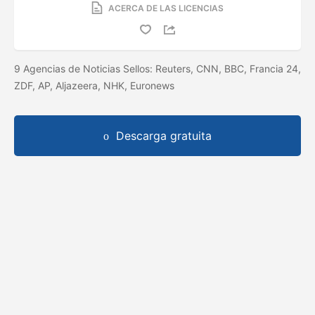
ACERCA DE LAS LICENCIAS
9 Agencias de Noticias Sellos: Reuters, CNN, BBC, Francia 24,
ZDF, AP, Aljazeera, NHK, Euronews
Descarga gratuita