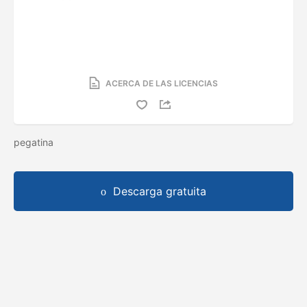
ACERCA DE LAS LICENCIAS
pegatina
Descarga gratuita