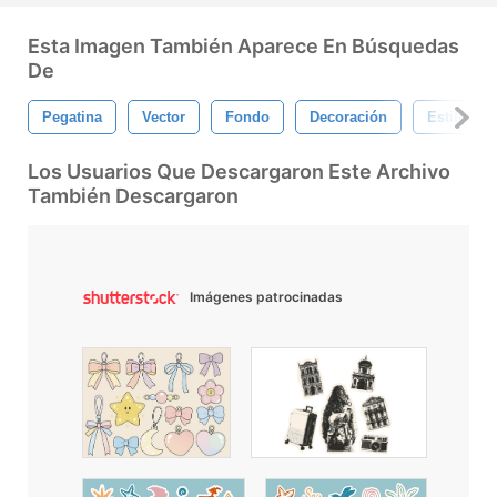
Esta Imagen También Aparece En Búsquedas
De
Pegatina
Vector
Fondo
Decoración
Estilo
Los Usuarios Que Descargaron Este Archivo
También Descargaron
Imágenes patrocinadas