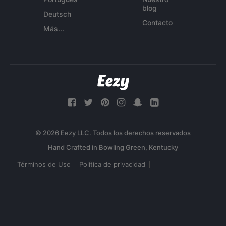
blog
Deutsch
Contacto
Más...
© 2026 Eezy LLC. Todos los derechos reservados
Términos de Uso
Política de privacidad