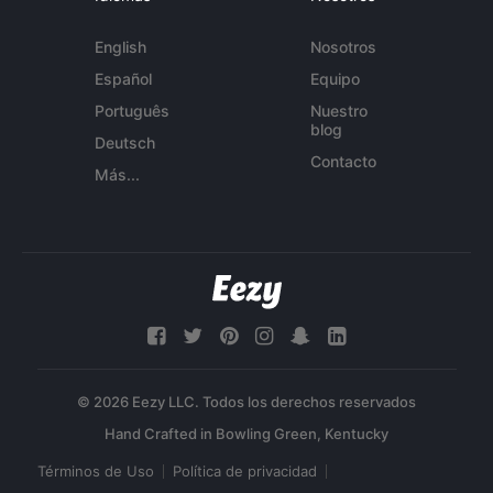
English
Nosotros
Español
Equipo
Português
Nuestro
blog
Deutsch
Contacto
Más...
© 2026 Eezy LLC. Todos los derechos reservados
Términos de Uso
Política de privacidad