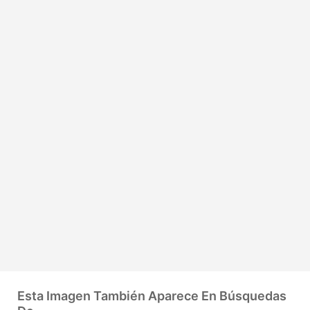
Esta Imagen También Aparece En Búsquedas