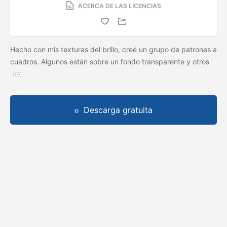
ACERCA DE LAS LICENCIAS
Hecho con mis texturas del brillo, creé un grupo de patrones a
cuadros. Algunos están sobre un fondo transparente y otros
Descarga gratuita