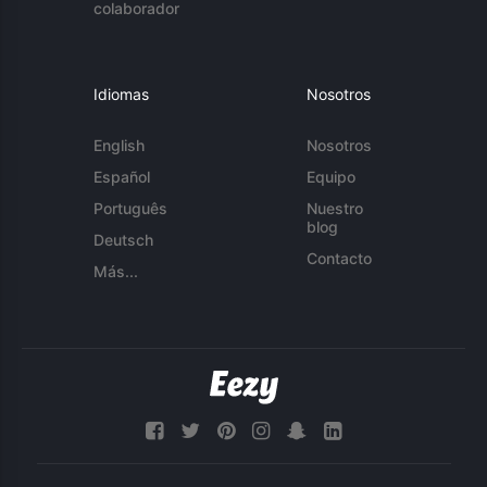
colaborador
Idiomas
Nosotros
English
Nosotros
Español
Equipo
Português
Nuestro
blog
Deutsch
Contacto
Más...