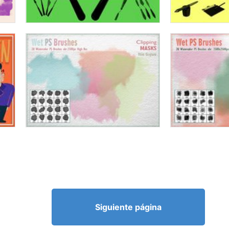
Siguiente página