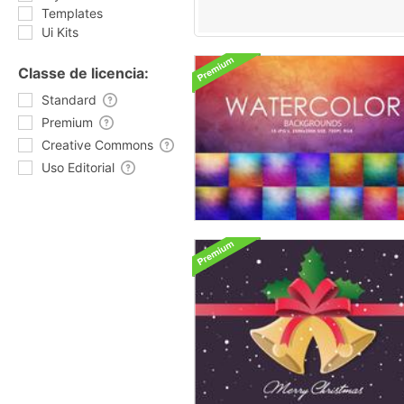
Templates
Ui Kits
Classe de licencia:
Standard
Premium
Creative Commons
Uso Editorial