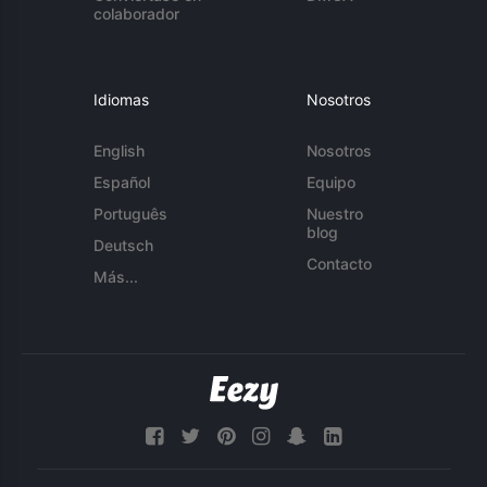
colaborador
Idiomas
Nosotros
English
Nosotros
Español
Equipo
Português
Nuestro
blog
Deutsch
Contacto
Más...