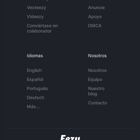
Vecteezy
Anuncie
Videezy
Apoyo
Conviértase en
DMCA
colaborador
Idiomas
Nosotros
English
Nosotros
Español
Equipo
Português
Nuestro
blog
Deutsch
Contacto
Más...