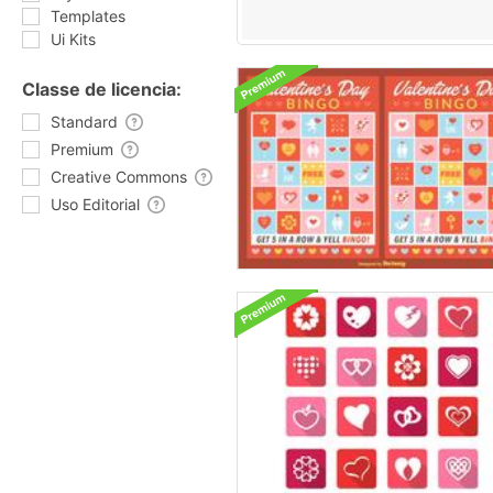
Templates
Ui Kits
Classe de licencia:
Standard
Premium
Creative Commons
Uso Editorial