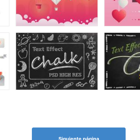
Siguiente página