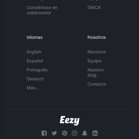
Conviértase en
DMCA
colaborador
Idiomas
Nosotros
English
Nosotros
Español
Equipo
Português
Nuestro
blog
Deutsch
Contacto
Más...