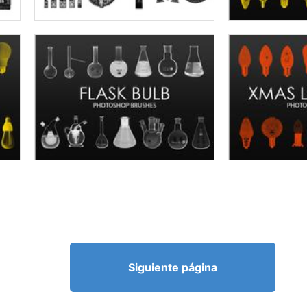
Siguiente página