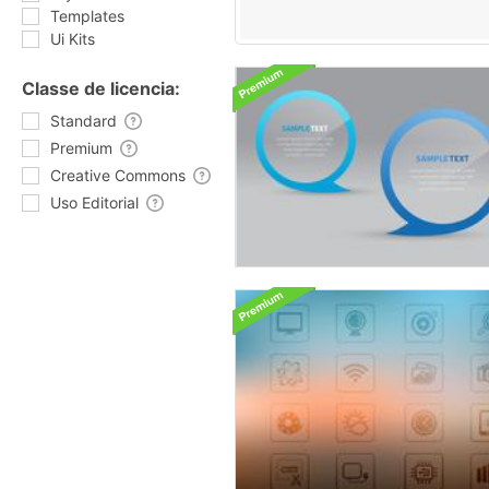
Templates
Ui Kits
Classe de licencia:
Standard
Premium
Creative Commons
Uso Editorial