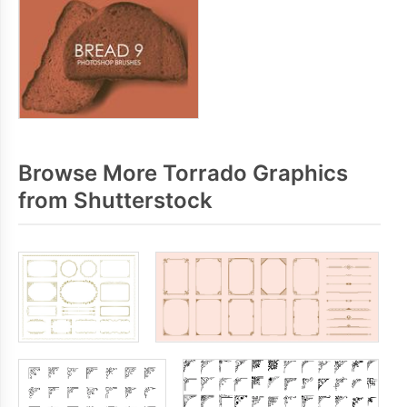
Browse More Torrado Graphics
from Shutterstock