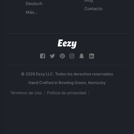
Deutsch
Contacto
Más...
© 2026 Eezy LLC. Todos los derechos reservados
Términos de Uso
Política de privacidad