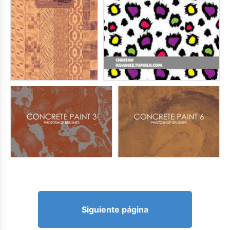
Siguiente página