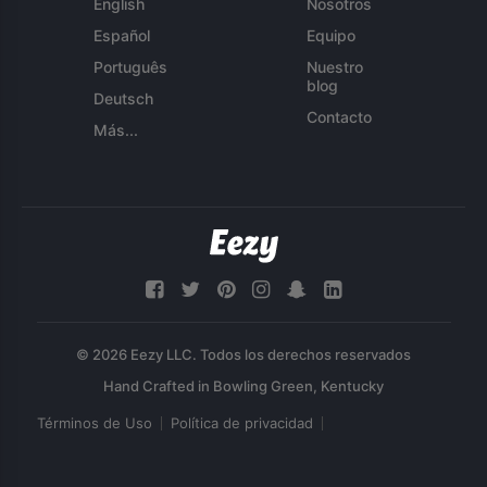
English
Nosotros
Español
Equipo
Português
Nuestro
blog
Deutsch
Contacto
Más...
© 2026 Eezy LLC. Todos los derechos reservados
Términos de Uso
Política de privacidad