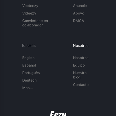
Vecteezy
Anuncie
Videezy
Apoyo
Conviértase en
DMCA
colaborador
Idiomas
Nosotros
English
Nosotros
Español
Equipo
Português
Nuestro
blog
Deutsch
Contacto
Más...