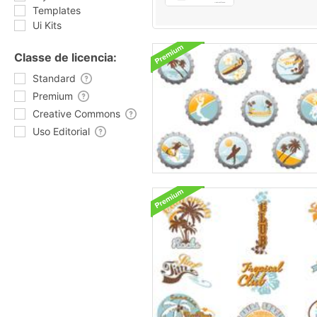
Templates
Ui Kits
Classe de licencia:
Standard
Premium
Creative Commons
Uso Editorial