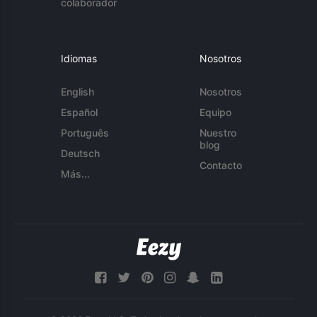
colaborador
Idiomas
Nosotros
English
Nosotros
Español
Equipo
Português
Nuestro
blog
Deutsch
Contacto
Más...