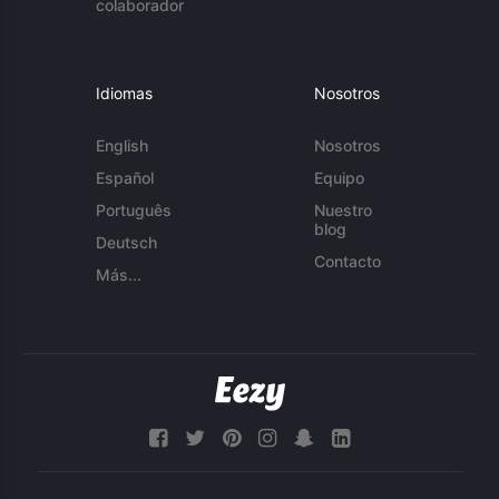
colaborador
Idiomas
Nosotros
English
Nosotros
Español
Equipo
Português
Nuestro
blog
Deutsch
Contacto
Más...