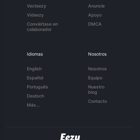
Vecteezy
Anuncie
Videezy
Apoyo
Conviértase en
DMCA
colaborador
Idiomas
Nosotros
English
Nosotros
Español
Equipo
Português
Nuestro
blog
Deutsch
Contacto
Más...