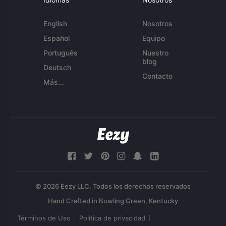
English
Nosotros
Español
Equipo
Português
Nuestro
blog
Deutsch
Contacto
Más...
© 2026 Eezy LLC. Todos los derechos reservados
Términos de Uso
Política de privacidad