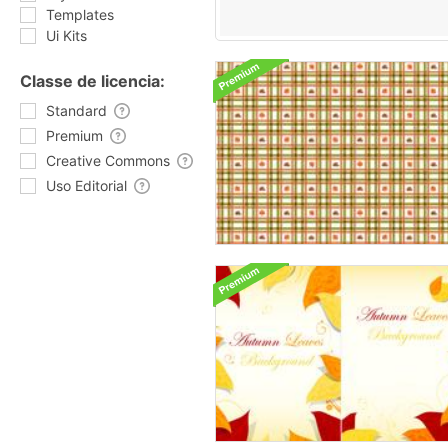
Templates
Ui Kits
Classe de licencia:
Standard
Premium
Creative Commons
Uso Editorial