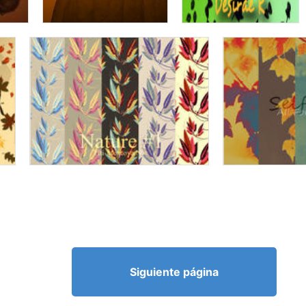
Siguiente página