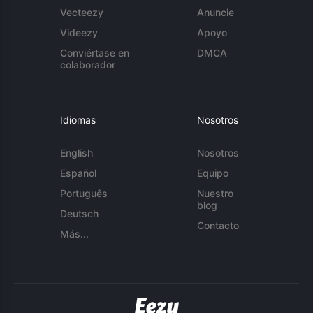
Vecteezy
Anuncie
Videezy
Apoyo
Conviértase en
DMCA
colaborador
Idiomas
Nosotros
English
Nosotros
Español
Equipo
Português
Nuestro
blog
Deutsch
Contacto
Más...