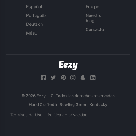
Español
Equipo
Português
Nuestro
blog
Deutsch
Contacto
Más...
© 2026 Eezy LLC. Todos los derechos reservados
Términos de Uso
Política de privacidad