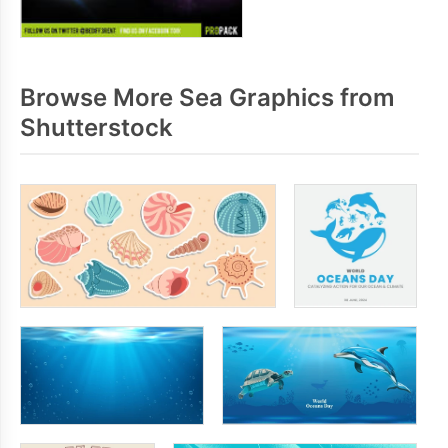
Browse More Sea Graphics from
Shutterstock