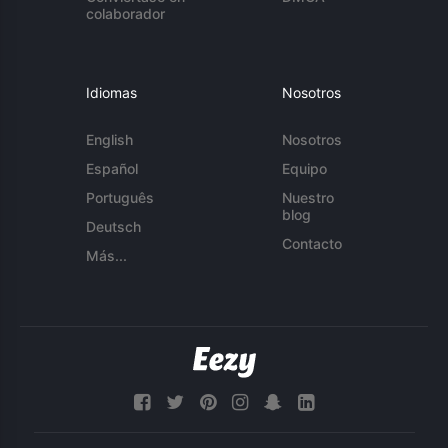
colaborador
Idiomas
Nosotros
English
Nosotros
Español
Equipo
Português
Nuestro
blog
Deutsch
Contacto
Más...