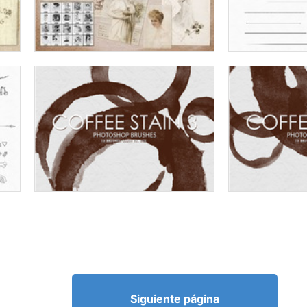
Siguiente página