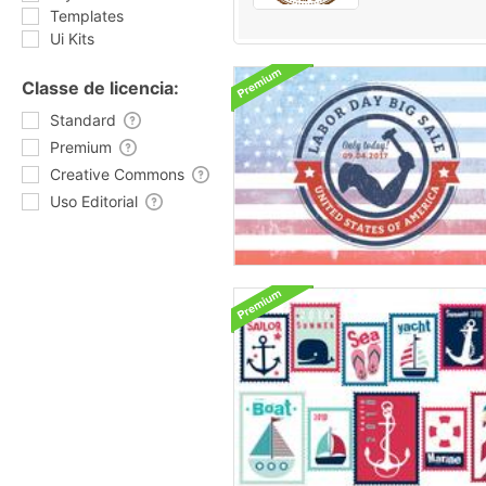
Templates
Ui Kits
Classe de licencia:
Standard
Premium
Creative Commons
Uso Editorial