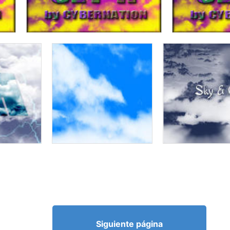
Siguiente página