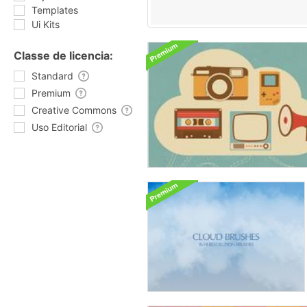
Templates
Ui Kits
Classe de licencia:
Standard
Premium
Creative Commons
Uso Editorial