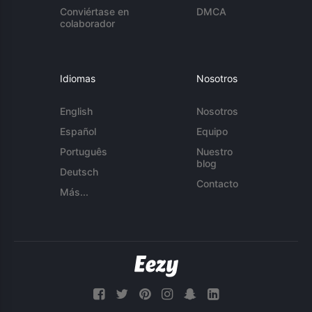
Conviértase en
DMCA
colaborador
Idiomas
Nosotros
English
Nosotros
Español
Equipo
Português
Nuestro
blog
Deutsch
Contacto
Más...