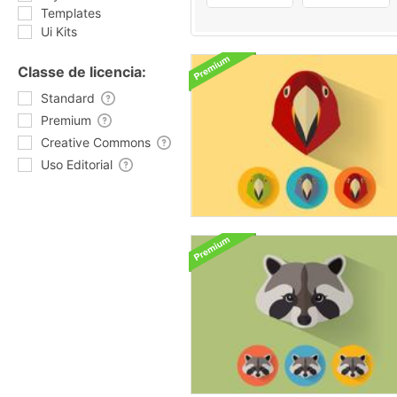
Templates
Ui Kits
Classe de licencia:
Standard
Premium
Creative Commons
Uso Editorial