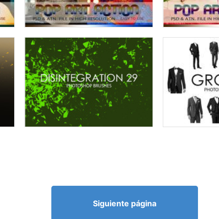
Siguiente página