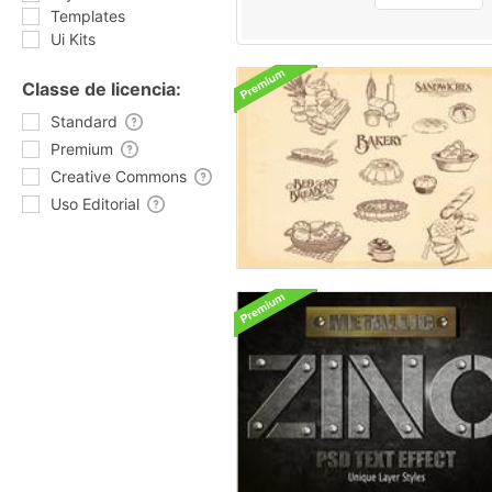
Templates
Ui Kits
Classe de licencia:
Standard
Premium
Creative Commons
Uso Editorial