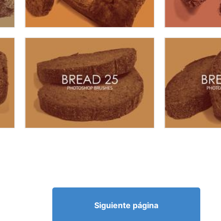
Siguiente página