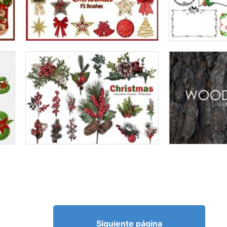
Siguiente página