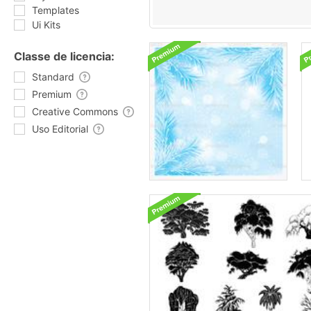
Templates
Ui Kits
Classe de licencia:
Standard
Premium
Creative Commons
Uso Editorial