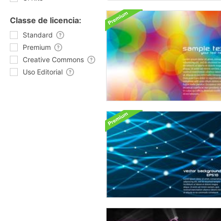
Classe de licencia:
Standard
Premium
Creative Commons
Uso Editorial