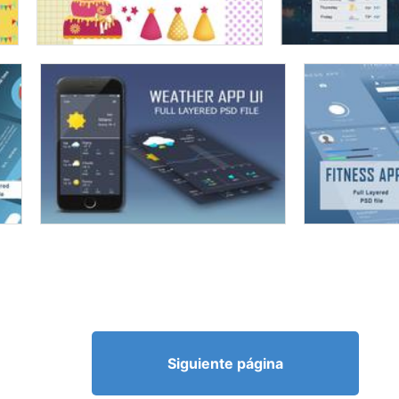
Siguiente página