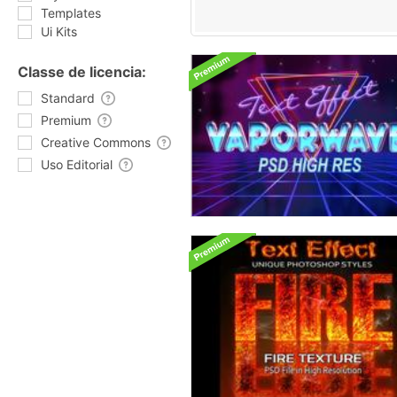
Templates
Ui Kits
Classe de licencia:
Standard
Premium
Creative Commons
Uso Editorial