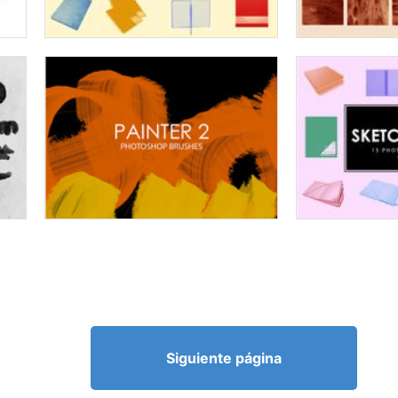
Siguiente página