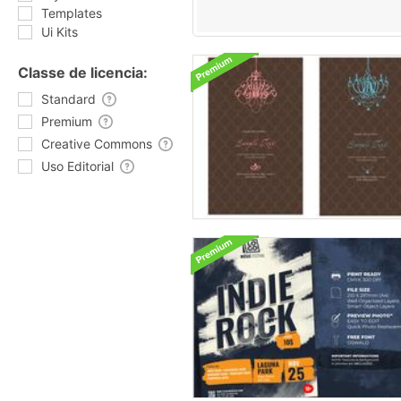
Templates
Ui Kits
Classe de licencia:
Standard
Premium
Creative Commons
Uso Editorial