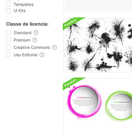
Templates
Ui Kits
Classe de licencia:
Standard
Premium
Creative Commons
Uso Editorial