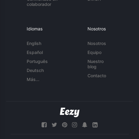
colaborador
Idiomas
Nosotros
English
Nosotros
Español
Equipo
Português
Nuestro
blog
Deutsch
Contacto
Más...