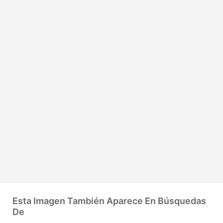
Esta Imagen También Aparece En Búsquedas
De