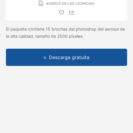
ACERCA DE LAS LICENCIAS
El paquete contiene 15 brochas del photoshop del aerosol de
la alta calidad, tamaño de 2500 pixeles.
Descarga gratuita