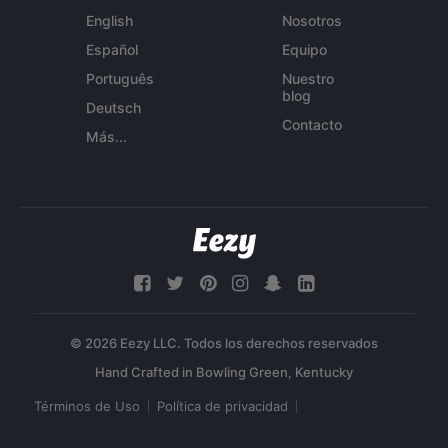
English
Nosotros
Español
Equipo
Português
Nuestro
blog
Deutsch
Contacto
Más...
© 2026 Eezy LLC. Todos los derechos reservados
Términos de Uso
Política de privacidad