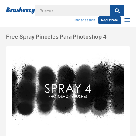
Iniciar sesión
Regístrate
Free Spray Pinceles Para Photoshop 4