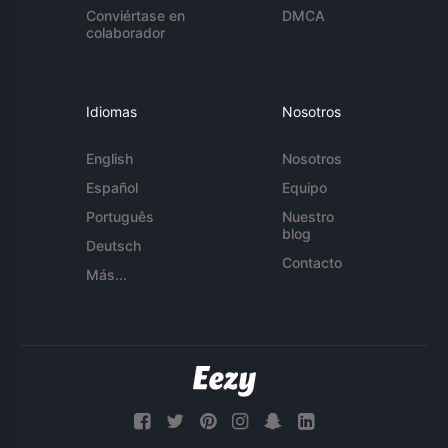
Conviértase en
DMCA
colaborador
Idiomas
Nosotros
English
Nosotros
Español
Equipo
Português
Nuestro
blog
Deutsch
Contacto
Más...