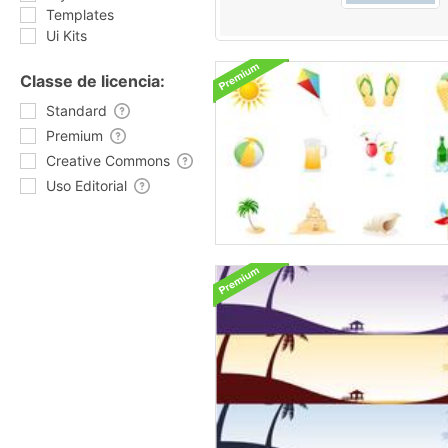
Templates
Ui Kits
Classe de licencia:
Standard
Premium
Creative Commons
Uso Editorial