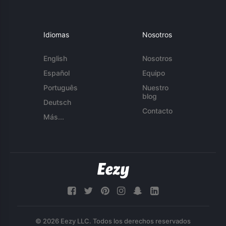
Idiomas
Nosotros
English
Nosotros
Español
Equipo
Português
Nuestro
blog
Deutsch
Contacto
Más...
© 2026 Eezy LLC. Todos los derechos reservados