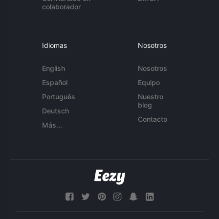
colaborador
Idiomas
Nosotros
English
Nosotros
Español
Equipo
Português
Nuestro
blog
Deutsch
Contacto
Más...